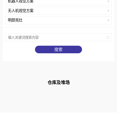
机器人视觉方案
无人机视觉方案
明厨亮灶
仓库及堆场