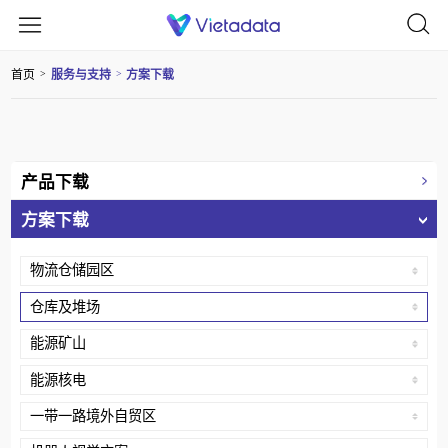
首页
服务与支持
方案下载
>
>
产品下载
方案下载
物流仓储园区
仓库及堆场
能源矿山
能源核电
一带一路境外自贸区