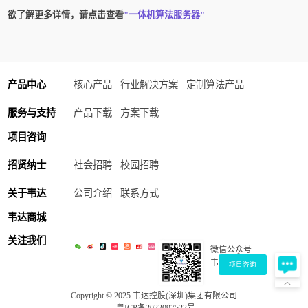
欲了解更多详情，请点击查看
"一体机算法服务器"
产品中心
核心产品
行业解决方案
定制算法产品
服务与支持
产品下载
方案下载
项目咨询
招贤纳士
社会招聘
校园招聘
关于韦达
公司介绍
联系方式
韦达商城
关注我们
微信公众号
+
韦达 Ai
项目咨询
Copyright © 2025 韦达控股(深圳)集团有限公司
粤ICP备2022097522号