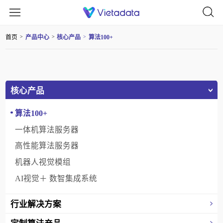
首页
产品中心
核心产品
算法100+
>
>
>
核心产品
算法100+
一体机算法服务器
高性能算法服务器
机器人视觉模组
AI视觉＋ 数智集成系统
行业解决方案