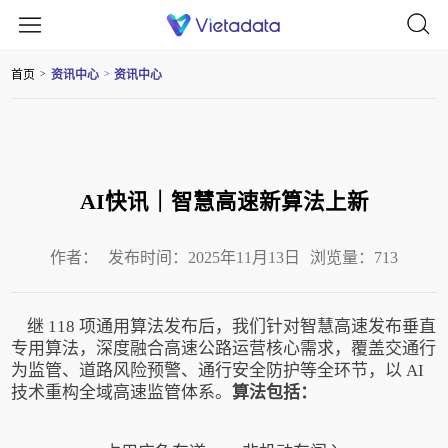
首页
资讯中心
资讯中心
>
>
AI快讯｜智慧高速新算法上新
作者：
发布时间：2025年11月13日
浏览量：713
继 118 项通用算法发布后，我们针对智慧高速发布垂直
专用算法，深度融合高速公路运营核心需求，覆盖交通行
为监管、道路风险预警、通行安全防护等全环节，以 AI
技术重构全域高速监管体系。
算法包括：