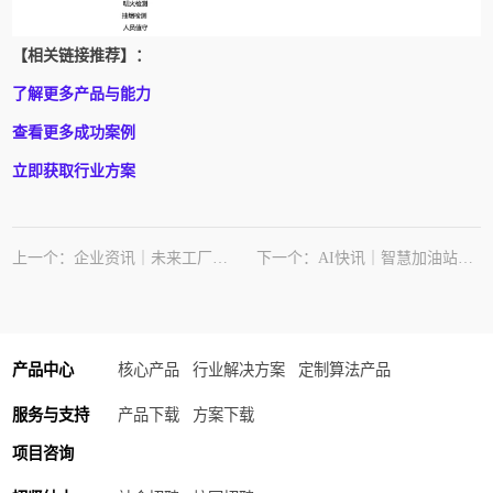
【相关链接推荐】：
了解更多产品与能力
查看更多成功案例
立即获取行业方案
上一个：企业资讯｜未来工厂硬件创新日分享与感悟
下一个：AI快讯｜智慧加油站新算法上新
产品中心
核心产品
行业解决方案
定制算法产品
服务与支持
产品下载
方案下载
项目咨询