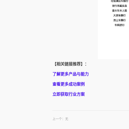
【相关链接推荐】：
了解更多产品与能力
查看更多成功案例
立即获取行业方案
上一个：无