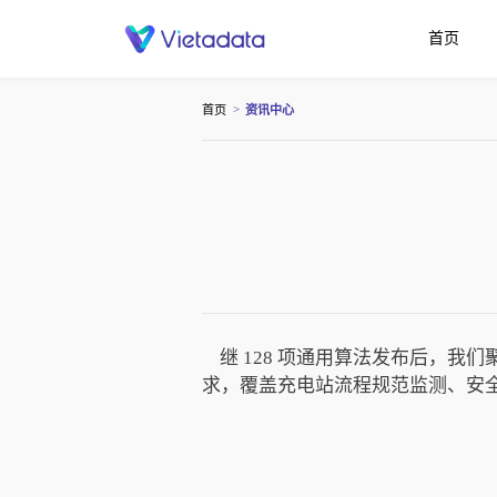
首页
>
首页
资讯中心
继 128 项通用算法发布后，我
求，覆盖充电站流程规范监测、安