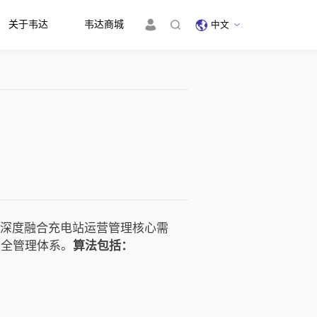
关于韦达
韦达商城
中文
，深度融合充电站运营管理核心需
安全管理体系。
算法包括：