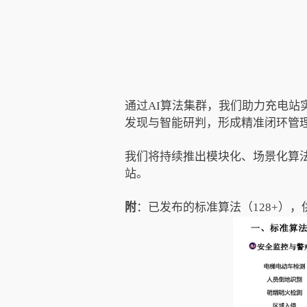
通过AI算法集群，我们助力充电
发现与智能研判，形成精准闭环管
我们将持续推出模块化、场景化算
站。
附
：已发布的标准算法（128+），