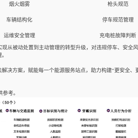
烟火烟雾
枪头规范
车辆结构化
停车规范管理
运维安全管理
充电桩故障判断
站实现从被动处置到主动管理的转型升级，对违规停车、安全
理。
法解决方案，赋能每一个能源服务站点，助力构建“更安全、
供参考。