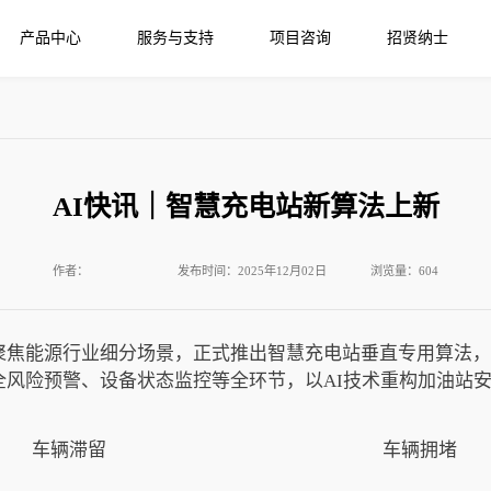
产品中心
服务与支持
项目咨询
招贤纳士
AI快讯｜智慧充电站新算法上新
作者：
发布时间：2025年12月02日
浏览量：604
们聚焦能源行业细分场景，正式推出智慧充电站垂直专用算法
全风险预警、设备状态监控等全环节，以AI技术重构加油站
车辆滞留
车辆拥堵