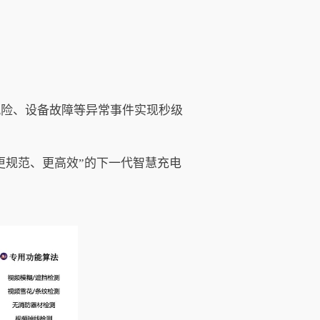
风险、设备故障等异常事件实现秒级
更规范、更高效”的下一代智慧充电